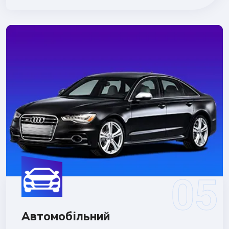
Автомобільний