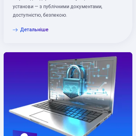
установи — з публічними документами,
доступністю, безпекою.
Детальніше