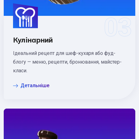
Кулінарний
Ідеальний рецепт для шеф-кухаря або фуд-
блогу — меню, рецепти, бронювання, майстер-
класи.
Детальніше