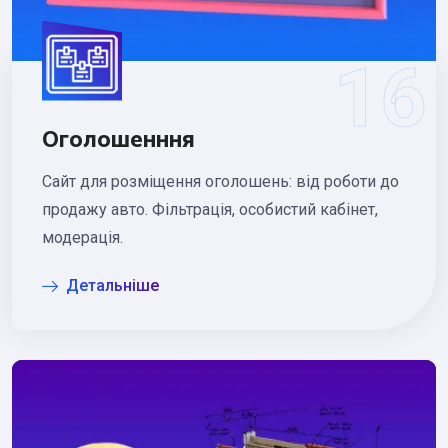
Оголошенння
Сайт для розміщення оголошень: від роботи до
продажу авто. Фільтрація, особистий кабінет,
модерація.
Детальніше