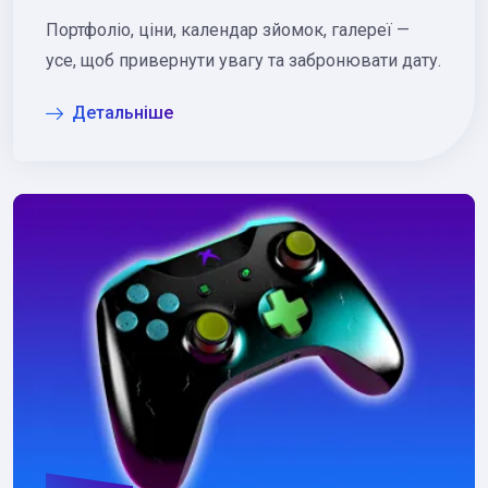
Портфоліо, ціни, календар зйомок, галереї —
усе, щоб привернути увагу та забронювати дату.
Детальніше