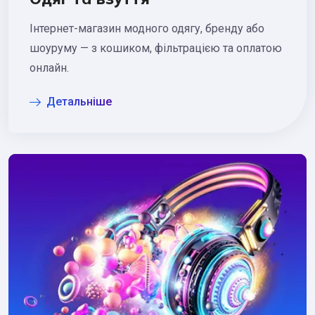
Інтернет-магазин модного одягу, бренду або
шоуруму — з кошиком, фільтрацією та оплатою
онлайн.
Детальніше