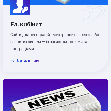
Ел. кабінет
Сайти для реєстрацій, електронних сервісів або
закритих систем — із захистом, ролями та
інтеграціями.
Детальніше