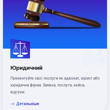
Юридичний
Презентуйте свої послуги як адвокат, юрист або
юридична фірма. Заявка, послуги, кейси,
відгуки.
Детальніше