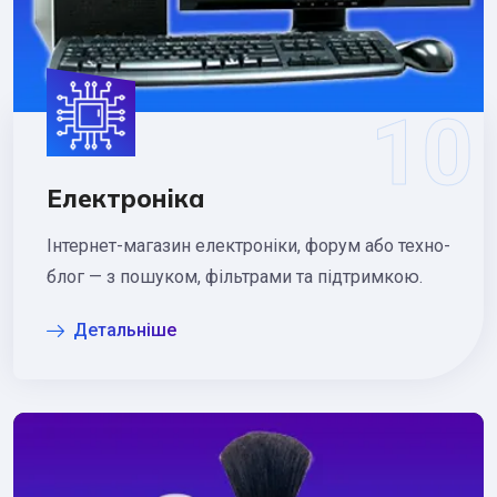
Електроніка
Інтернет-магазин електроніки, форум або техно-
блог — з пошуком, фільтрами та підтримкою.
Детальніше