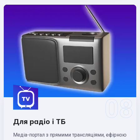
Для радіо і ТБ
Медіа-портал з прямими трансляціями, ефірною