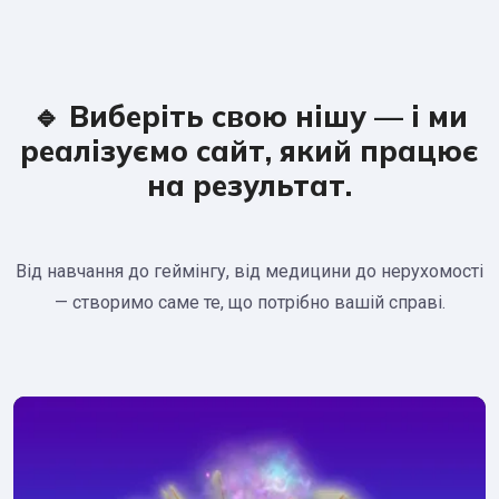
🔹 Виберіть свою нішу — і ми
реалізуємо сайт, який працює
на результат.
Від навчання до геймінгу, від медицини до нерухомості
— створимо саме те, що потрібно вашій справі.