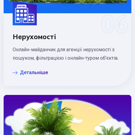
Нерухомості
Онлайн-майданчик для агенції нерухомості з
пошуком, фільтрацією і онлайн-туром об'єктів.
Детальніше