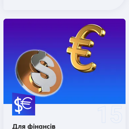
Для фінансів