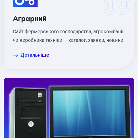
Аграрний
Сайт фермерського господарства, агрокомпанії
чи виробника техніки — каталог, заявки, новини.
Детальніше