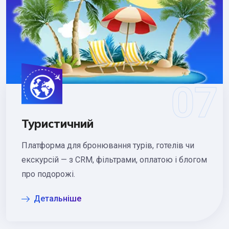
Туристичний
Платформа для бронювання турів, готелів чи
екскурсій — з CRM, фільтрами, оплатою і блогом
про подорожі.
Детальніше