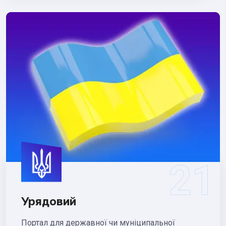
Урядовий
Портал для державної чи муніципальної