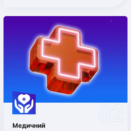
Медичний