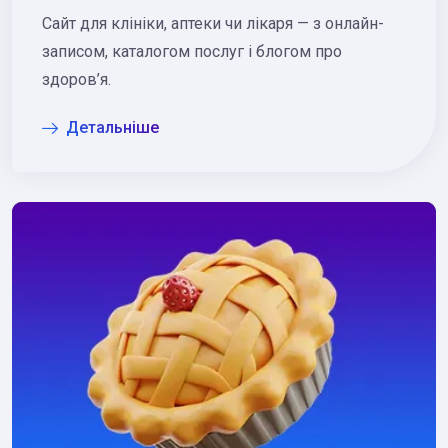
Сайт для клініки, аптеки чи лікаря — з онлайн-
записом, каталогом послуг і блогом про
здоров’я.
Детальніше