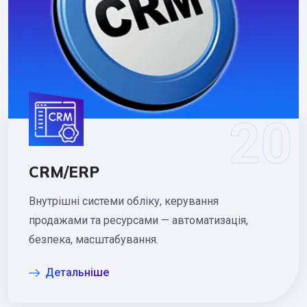
CRM/ERP
Внутрішні системи обліку, керування
продажами та ресурсами — автоматизація,
безпека, масштабування.
Детальніше