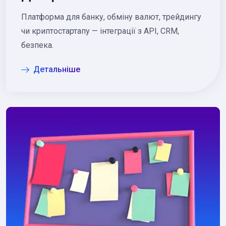
Платформа для банку, обміну валют, трейдингу
чи криптостартапу — інтеграції з API, CRM,
безпека.
Детальніше