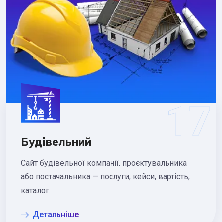
Будівельний
Сайт будівельної компанії, проєктувальника
або постачальника — послуги, кейси, вартість,
каталог.
Детальніше