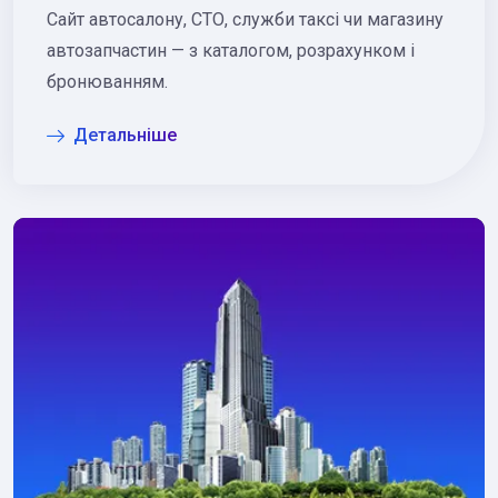
Сайт автосалону, СТО, служби таксі чи магазину
автозапчастин — з каталогом, розрахунком і
бронюванням.
Детальніше