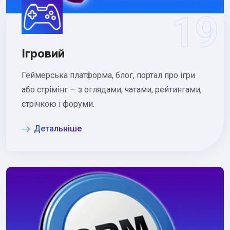
Ігровий
Геймерська платформа, блог, портал про ігри
або стрімінг — з оглядами, чатами, рейтингами,
стрічкою і форуми.
Детальніше