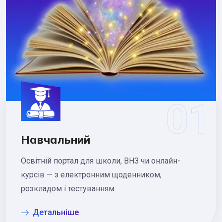
Навчальний
Освітній портал для школи, ВНЗ чи онлайн-
курсів — з електронним щоденником,
розкладом і тестуванням.
Детальніше