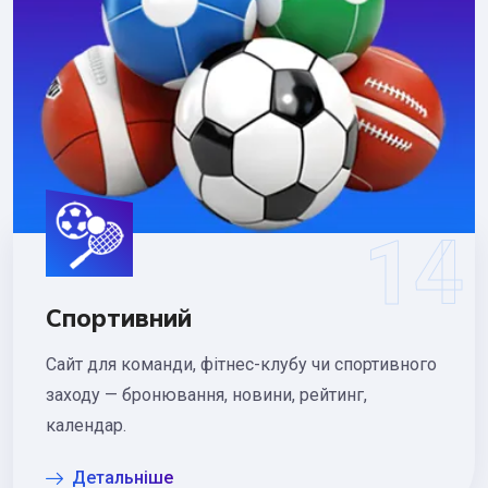
Спортивний
Сайт для команди, фітнес-клубу чи спортивного
заходу — бронювання, новини, рейтинг,
календар.
Детальніше